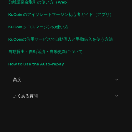
分離証拠金取引の使い方（Web）
KuCoin のアイソレートマージン初心者ガイド（アプリ）
KuCoin クロスマージンの使い方
KuCoinの信用サービスで自動借入と手動借入を使う方法
自動貸出・自動返済・自動更新について
How to Use the Auto-repay
高度
よくある質問