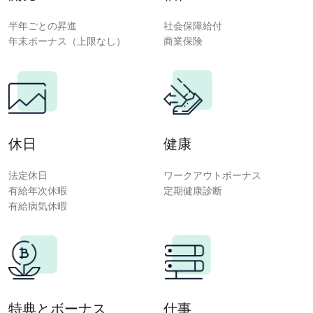
半年ごとの昇進
社会保障給付
年末ボーナス（上限なし）
商業保険
休日
健康
法定休日
ワークアウトボーナス
有給年次休暇
定期健康診断
有給病気休暇
特典とボーナス
仕事