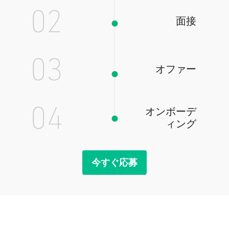
面接
オファー
オンボーデ
ィング
今すぐ応募