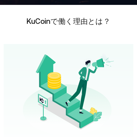
KuCoinで働く理由とは？