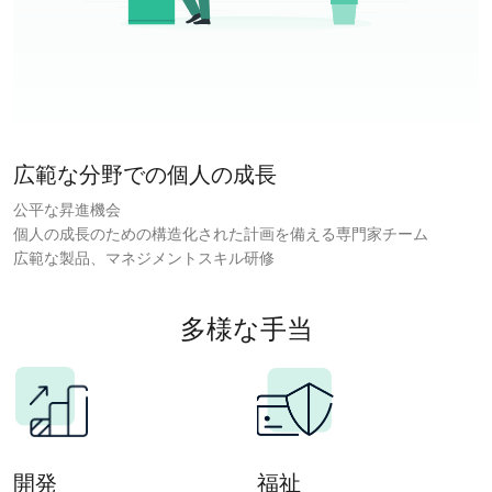
広範な分野での個人の成長
公平な昇進機会
個人の成長のための構造化された計画を備える専門家チーム
広範な製品、マネジメントスキル研修
多様な手当
開発
福祉