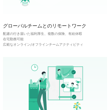
グローバルチームとのリモートワーク
配慮の行き届いた福利厚生、複数の保険、有給休暇
在宅勤務可能
広範なオンライン/オフラインチームアクティビティ