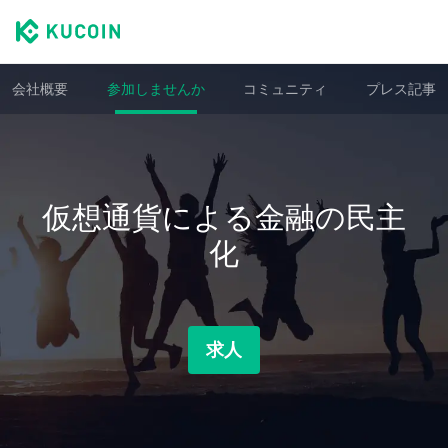
会社概要
参加しませんか
コミュニティ
プレス記事
仮想通貨による金融の民主
化
求人