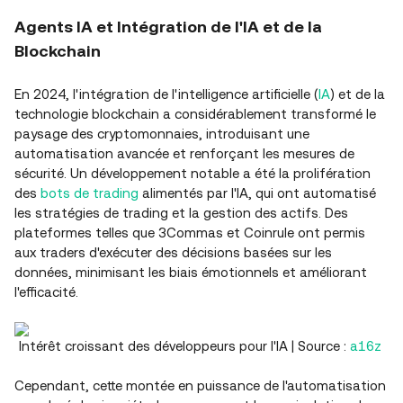
Agents IA et Intégration de l'IA et de la
Blockchain
En 2024, l'intégration de l'intelligence artificielle (
IA
) et de la
technologie blockchain a considérablement transformé le
paysage des cryptomonnaies, introduisant une
automatisation avancée et renforçant les mesures de
sécurité. Un développement notable a été la prolifération
des
bots de trading
alimentés par l'IA, qui ont automatisé
les stratégies de trading et la gestion des actifs. Des
plateformes telles que 3Commas et Coinrule ont permis
aux traders d'exécuter des décisions basées sur les
données, minimisant les biais émotionnels et améliorant
l'efficacité.
Intérêt croissant des développeurs pour l'IA | Source :
a16z
Cependant, cette montée en puissance de l'automatisation