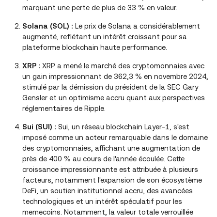
marquant une perte de plus de 33 % en valeur.
Solana (SOL)
:
Le prix de Solana a considérablement
augmenté, reflétant un intérêt croissant pour sa
plateforme blockchain haute performance.
XRP
:
XRP a mené le marché des cryptomonnaies avec
un gain impressionnant de 362,3 % en novembre 2024,
stimulé par la démission du président de la SEC Gary
Gensler et un optimisme accru quant aux perspectives
réglementaires de Ripple.
Sui (SUI)
:
Sui, un réseau blockchain Layer-1, s'est
imposé comme un acteur remarquable dans le domaine
des cryptomonnaies, affichant une augmentation de
près de 400 % au cours de l'année écoulée. Cette
croissance impressionnante est attribuée à plusieurs
facteurs, notamment l'expansion de son écosystème
DeFi, un soutien institutionnel accru, des avancées
technologiques et un intérêt spéculatif pour les
memecoins. Notamment, la valeur totale verrouillée