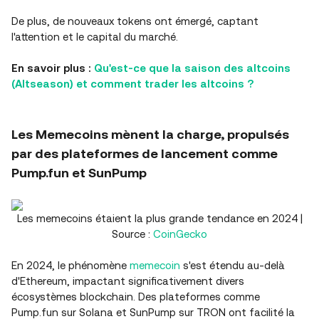
De plus, de nouveaux tokens ont émergé, captant
l'attention et le capital du marché.
En savoir plus :
Qu'est-ce que la saison des altcoins
(Altseason) et comment trader les altcoins ?
Les Memecoins mènent la charge, propulsés
par des plateformes de lancement comme
Pump.fun et SunPump
Les memecoins étaient la plus grande tendance en 2024 |
Source :
CoinGecko
En 2024, le phénomène
memecoin
s'est étendu au-delà
d'Ethereum, impactant significativement divers
écosystèmes blockchain. Des plateformes comme
Pump.fun sur Solana et SunPump sur TRON ont facilité la