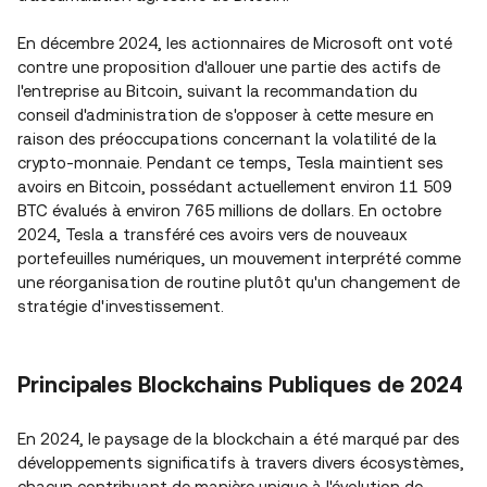
En décembre 2024, les actionnaires de Microsoft ont voté
contre une proposition d'allouer une partie des actifs de
l'entreprise au Bitcoin, suivant la recommandation du
conseil d'administration de s'opposer à cette mesure en
raison des préoccupations concernant la volatilité de la
crypto-monnaie. Pendant ce temps, Tesla maintient ses
avoirs en Bitcoin, possédant actuellement environ 11 509
BTC évalués à environ 765 millions de dollars. En octobre
2024, Tesla a transféré ces avoirs vers de nouveaux
portefeuilles numériques, un mouvement interprété comme
une réorganisation de routine plutôt qu'un changement de
stratégie d'investissement.
Principales Blockchains Publiques de 2024
En 2024, le paysage de la blockchain a été marqué par des
développements significatifs à travers divers écosystèmes,
chacun contribuant de manière unique à l'évolution de