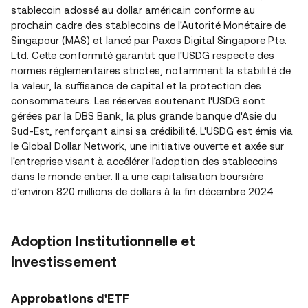
stablecoin adossé au dollar américain conforme au
prochain cadre des stablecoins de l'Autorité Monétaire de
Singapour (MAS) et lancé par Paxos Digital Singapore Pte.
Ltd. Cette conformité garantit que l'USDG respecte des
normes réglementaires strictes, notamment la stabilité de
la valeur, la suffisance de capital et la protection des
consommateurs. Les réserves soutenant l'USDG sont
gérées par la DBS Bank, la plus grande banque d'Asie du
Sud-Est, renforçant ainsi sa crédibilité. L'USDG est émis via
le Global Dollar Network, une initiative ouverte et axée sur
l'entreprise visant à accélérer l'adoption des stablecoins
dans le monde entier. Il a une capitalisation boursière
d’environ 820 millions de dollars à la fin décembre 2024.
Adoption Institutionnelle et
Investissement
Approbations d'ETF