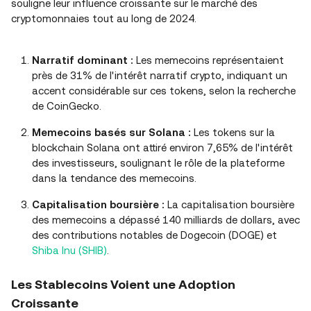
souligne leur influence croissante sur le marché des
cryptomonnaies tout au long de 2024.
Narratif dominant :
Les memecoins représentaient
près de 31% de l'intérêt narratif crypto, indiquant un
accent considérable sur ces tokens, selon la recherche
de CoinGecko.
Memecoins basés sur Solana :
Les tokens sur la
blockchain Solana ont attiré environ 7,65% de l'intérêt
des investisseurs, soulignant le rôle de la plateforme
dans la tendance des memecoins.
Capitalisation boursière :
La capitalisation boursière
des memecoins a dépassé 140 milliards de dollars, avec
des contributions notables de Dogecoin (DOGE) et
Shiba Inu (SHIB)
.
Les Stablecoins Voient une Adoption
Croissante