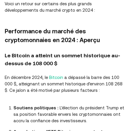
Voici un retour sur certains des plus grands
développements du marché crypto en 2024 :
Performance du marché des
cryptomonnaies en 2024 : Aperçu
Le Bitcoin a atteint un sommet historique au-
dessus de 108 000 $
En décembre 2024, le
Bitcoin
a dépassé la barre des 100
000 $, atteignant un sommet historique d'environ 108 268
$. Ce jalon a été motivé par plusieurs facteurs :
Soutiens politiques :
L'élection du président Trump et
sa position favorable envers les cryptomonnaies ont
accru la confiance des investisseurs.