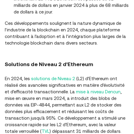
milliards de dollars en janvier 2024 à plus de 68 milliards
de dollars à ce jour.
Ces développements soulignent la nature dynamique de
l'industrie de la blockchain en 2024, chaque plateforme
contribuant à l'adoption et à l'intégration plus larges de la
technologie blockchain dans divers secteurs.
Solutions de Niveau 2 d'Ethereum
En 2024, les
solutions de Niveau 2
(L2) d'Ethereum ont
réalisé des avancées significatives en matière d'évolutivité
et d'efficacité transactionnelle. La
mise à niveau Dencun
,
mise en œuvre en mars 2024, a introduit des blobs de
données via EIP-4844, permettant aux L2 de stocker des
données plus efficacement et réduisant les coûts de
transaction jusqu'à 95%. Ce développement a stimulé une
croissance rapide sur les L2 d'Ethereum, avec la valeur
totale verrouillée (
TVL
) dépassant 31 milliards de dollars.