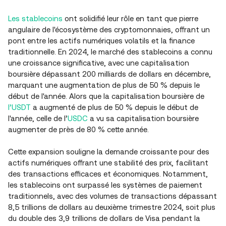
Les stablecoins
ont solidifié leur rôle en tant que pierre
angulaire de l'écosystème des cryptomonnaies, offrant un
pont entre les actifs numériques volatils et la finance
traditionnelle. En 2024, le marché des stablecoins a connu
une croissance significative, avec une capitalisation
boursière dépassant 200 milliards de dollars en décembre,
marquant une augmentation de plus de 50 % depuis le
début de l'année. Alors que la capitalisation boursière de
l’USDT
a augmenté de plus de 50 % depuis le début de
l'année, celle de l’
USDC
a vu sa capitalisation boursière
augmenter de près de 80 % cette année.
Cette expansion souligne la demande croissante pour des
actifs numériques offrant une stabilité des prix, facilitant
des transactions efficaces et économiques. Notamment,
les stablecoins ont surpassé les systèmes de paiement
traditionnels, avec des volumes de transactions dépassant
8,5 trillions de dollars au deuxième trimestre 2024, soit plus
du double des 3,9 trillions de dollars de Visa pendant la