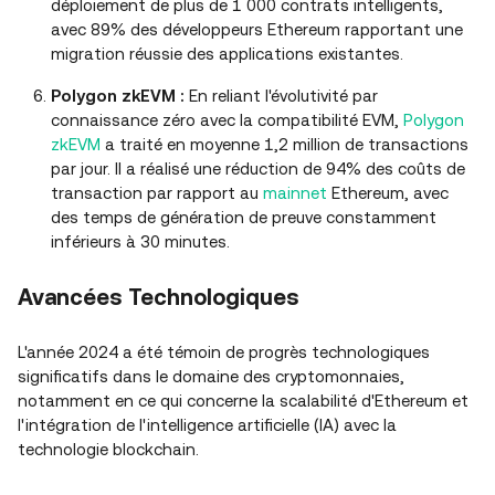
déploiement de plus de 1 000 contrats intelligents,
avec 89% des développeurs Ethereum rapportant une
migration réussie des applications existantes.
Polygon zkEVM :
En reliant l'évolutivité par
connaissance zéro avec la compatibilité EVM,
Polygon
zkEVM
a traité en moyenne 1,2 million de transactions
par jour. Il a réalisé une réduction de 94% des coûts de
transaction par rapport au
mainnet
Ethereum, avec
des temps de génération de preuve constamment
inférieurs à 30 minutes.
Avancées Technologiques
L'année 2024 a été témoin de progrès technologiques
significatifs dans le domaine des cryptomonnaies,
notamment en ce qui concerne la scalabilité d'Ethereum et
l'intégration de l'intelligence artificielle (IA) avec la
technologie blockchain.