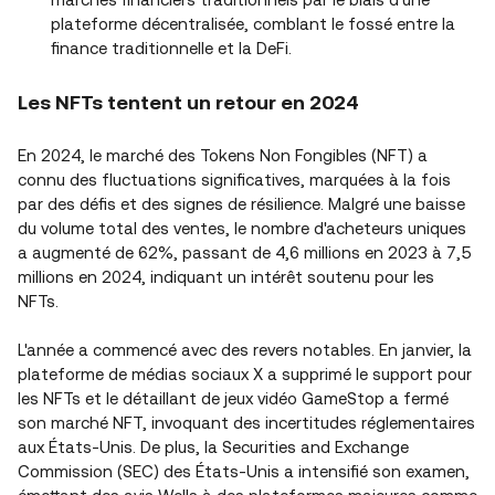
plateforme décentralisée, comblant le fossé entre la
finance traditionnelle et la DeFi.
Les NFTs tentent un retour en 2024
En 2024, le marché des Tokens Non Fongibles (NFT) a
connu des fluctuations significatives, marquées à la fois
par des défis et des signes de résilience. Malgré une baisse
du volume total des ventes, le nombre d'acheteurs uniques
a augmenté de 62%, passant de 4,6 millions en 2023 à 7,5
millions en 2024, indiquant un intérêt soutenu pour les
NFTs.
L'année a commencé avec des revers notables. En janvier, la
plateforme de médias sociaux X a supprimé le support pour
les NFTs et le détaillant de jeux vidéo GameStop a fermé
son marché NFT, invoquant des incertitudes réglementaires
aux États-Unis. De plus, la Securities and Exchange
Commission (SEC) des États-Unis a intensifié son examen,