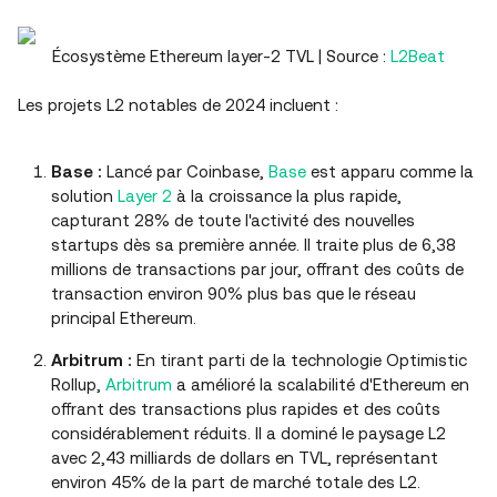
Écosystème Ethereum layer-2 TVL | Source :
L2Beat
Les projets L2 notables de 2024 incluent :
Base :
Lancé par Coinbase,
Base
est apparu comme la
solution
Layer 2
à la croissance la plus rapide,
capturant 28% de toute l'activité des nouvelles
startups dès sa première année. Il traite plus de 6,38
millions de transactions par jour, offrant des coûts de
transaction environ 90% plus bas que le réseau
principal Ethereum.
Arbitrum :
En tirant parti de la technologie Optimistic
Rollup,
Arbitrum
a amélioré la scalabilité d'Ethereum en
offrant des transactions plus rapides et des coûts
considérablement réduits. Il a dominé le paysage L2
avec 2,43 milliards de dollars en TVL, représentant
environ 45% de la part de marché totale des L2.