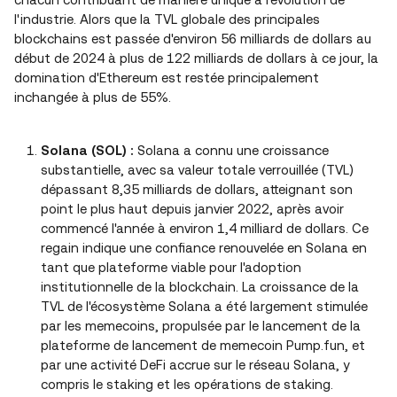
l'industrie. Alors que la TVL globale des principales
blockchains est passée d'environ 56 milliards de dollars au
début de 2024 à plus de 122 milliards de dollars à ce jour, la
domination d'Ethereum est restée principalement
inchangée à plus de 55%.
Solana (SOL) :
Solana a connu une croissance
substantielle, avec sa valeur totale verrouillée (TVL)
dépassant 8,35 milliards de dollars, atteignant son
point le plus haut depuis janvier 2022, après avoir
commencé l'année à environ 1,4 milliard de dollars. Ce
regain indique une confiance renouvelée en Solana en
tant que plateforme viable pour l'adoption
institutionnelle de la blockchain. La croissance de la
TVL de l'écosystème Solana a été largement stimulée
par les memecoins, propulsée par le lancement de la
plateforme de lancement de memecoin Pump.fun, et
par une activité DeFi accrue sur le réseau Solana, y
compris le staking et les opérations de staking.