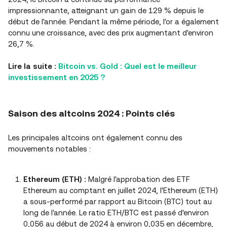
impressionnante, atteignant un gain de 129 % depuis le
début de l'année. Pendant la même période, l'or a également
connu une croissance, avec des prix augmentant d'environ
26,7 %.
Lire la suite :
Bitcoin vs. Gold : Quel est le meilleur
investissement en 2025 ?
Saison des altcoins 2024 : Points clés
Les principales altcoins ont également connu des
mouvements notables :
Ethereum (ETH)
:
Malgré l'approbation des ETF
Ethereum au comptant en juillet 2024, l'Ethereum (ETH)
a sous-performé par rapport au Bitcoin (BTC) tout au
long de l'année. Le ratio ETH/BTC est passé d'environ
0,056 au début de 2024 à environ 0,035 en décembre,