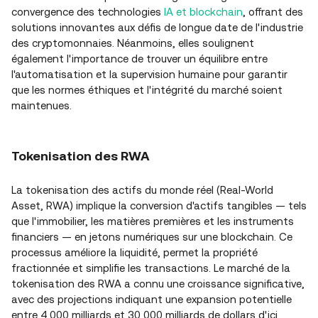
convergence des technologies
IA et blockchain
, offrant des
solutions innovantes aux défis de longue date de l'industrie
des cryptomonnaies. Néanmoins, elles soulignent
également l'importance de trouver un équilibre entre
l'automatisation et la supervision humaine pour garantir
que les normes éthiques et l'intégrité du marché soient
maintenues.
Tokenisation des RWA
La tokenisation des actifs du monde réel (Real-World
Asset, RWA) implique la conversion d'actifs tangibles — tels
que l'immobilier, les matières premières et les instruments
financiers — en jetons numériques sur une blockchain. Ce
processus améliore la liquidité, permet la propriété
fractionnée et simplifie les transactions. Le marché de la
tokenisation des RWA a connu une croissance significative,
avec des projections indiquant une expansion potentielle
entre 4 000 milliards et 30 000 milliards de dollars d'ici