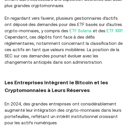
plus grandes cryptomonnaies.
En regardant vers l'avenir, plusieurs gestionnaires d'actifs
ont déposé des demandes pour des ETF basés sur d'autres
crypto-monnaies, y compris des
ETF Solana
et des
ETF XRP
.
Cependant, ces dépôts font face à des défis
réglementaires, notamment concernant la classification de
ces actifs en tant que valeurs mobilières. La position de la
SEC sur ces demandes pourrait évoluer avec les
changements anticipés dans son administration.
Les Entreprises Intègrent le Bitcoin et les
Cryptomonnaies à Leurs Réserves
En 2024, des grandes entreprises ont considérablement
augmenté leur intégration des crypto-monnaies dans leurs
portefeuilles, reflétant un intérêt institutionnel croissant
pour les actifs numériques.