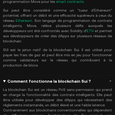
programmation Move pour les
smart contracts
.
Sui peut être considéré comme un "tueur d'Ethereum"
potentiel, offrant un débit et une efficacité supérieurs à ceux du
réseau
Ethereum
. Son langage de programmation de contrats
intelligents, Move, relève plusieurs défis auxquels les
développeurs ont été confrontés avec Solidity d’
ETH
et permet
aux développeurs de créer des dApps sur plusieurs réseaux de
blockchain.
SUI est le jeton natif de la blockchain Sui. Il est utilisé pour
payer les frais de gaz et peut être mis en jeu pour fonctionner
comme validateurs sur le réseau qui contribuent à la
production de blocs.
Comment fonctionne la blockchain Sui ?
La blockchain Sui est un réseau PoS sans permission qui prend
en charge la fonctionnalité des contrats intelligents. Elle peut
être utilisée pour développer des dApps qui nécessitent des
règlements instantanés, un débit élevé et une faible latence.
Contrairement aux blockchains conventionnelles qui dépendent