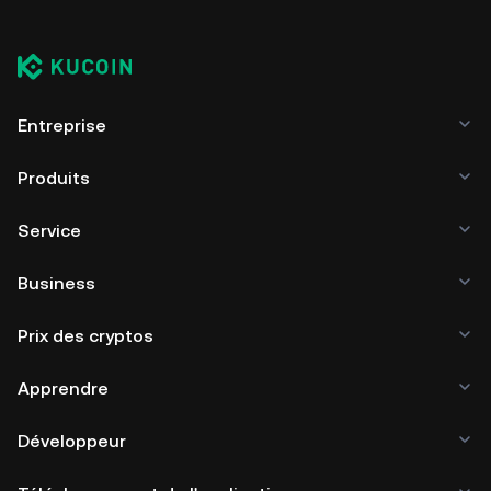
Entreprise
Produits
Service
Business
Prix des cryptos
Apprendre
Développeur