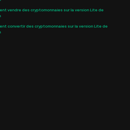
t vendre des cryptomonnaies sur la version Lite de
n
t convertir des cryptomonnaies sur la version Lite de
n