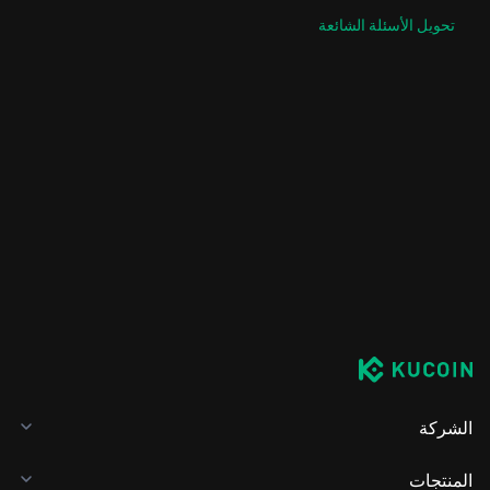
تحويل الأسئلة الشائعة
الشركة
المنتجات