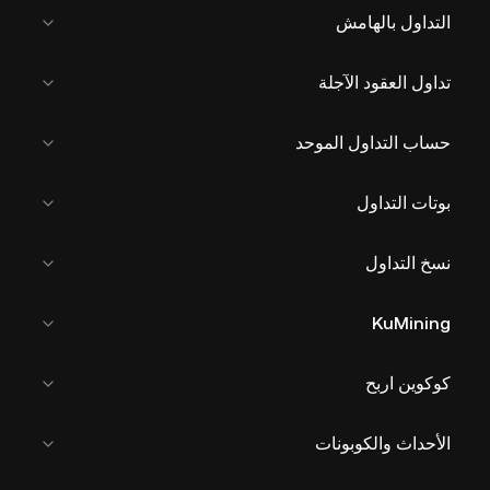
التداول بالهامش
تداول العقود الآجلة
حساب التداول الموحد
بوتات التداول
نسخ التداول
KuMining
كوكوين اربح
الأحداث والكوبونات