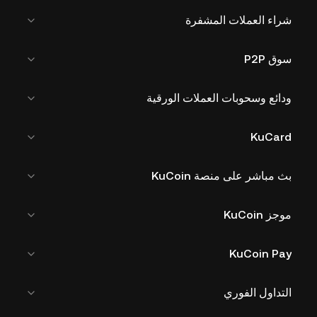
شراء العملات المشفرة
سوق P2P
ودائع وسحوبات العملات الورقية
KuCard
بث مباشر على منصة KuCoin
موجز KuCoin
KuCoin Pay
التداول الفوري