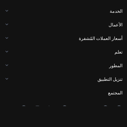
الخدمة
الأعمال
أسعار العملات المُشفرة
تعلم
المطور
تنزيل التطبيق
المجتمع