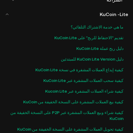
KuCoin -Lite
ما هي خدمة الاشتراك التلقائي؟
تقديم "الاحتفاظ للربح" على KuCoin Lite
دليل ربح عملة KuCoin Lite
دليل KuCoin Lite Version للمبتدئين
كيفية إيداع العملات المشفرة في نسخة KuCoin Lite
كيفية سحب العملات المشفرة عبر KuCoin Lite
كيفية شراء العملات المشفرة عبر Kucoin Lite
كيفية بيع العملات المشفرة على النسخة الخفيفة من KuCoin
كيفية شراء وبيع العملات المشفرة عبر P2P على النسخة الخفيفة من
KuCoin
كيفية تحويل العملات المشفرة على النسخة الخفيفة من KuCoin