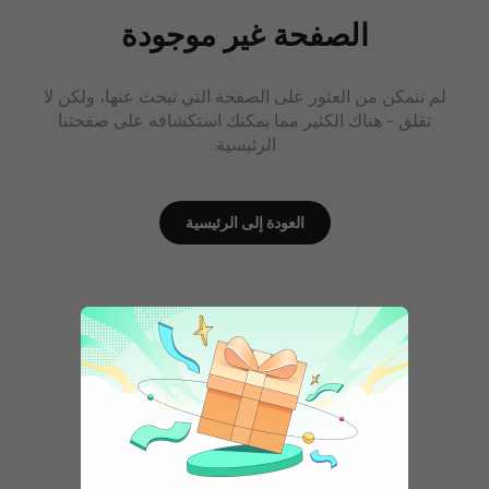
الصفحة غير موجودة
لم نتمكن من العثور على الصفحة التي تبحث عنها، ولكن لا
تقلق - هناك الكثير مما يمكنك استكشافه على صفحتنا
الرئيسية.
العودة إلى الرئيسية