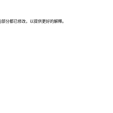
楚的部分都已修改，以提供更好的解釋。