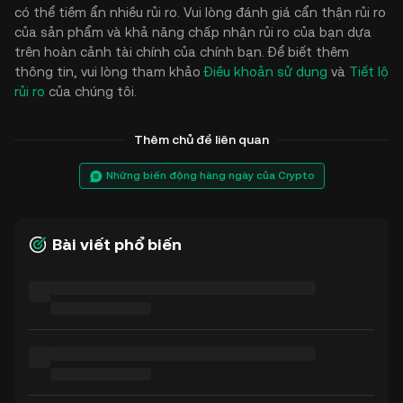
có thể tiềm ẩn nhiều rủi ro. Vui lòng đánh giá cẩn thận rủi ro
của sản phẩm và khả năng chấp nhận rủi ro của bạn dựa
trên hoàn cảnh tài chính của chính bạn. Để biết thêm
thông tin, vui lòng tham khảo
Điều khoản sử dụng
và
Tiết lộ
rủi ro
của chúng tôi.
Thêm chủ đề liên quan
Những biến động hàng ngày của Crypto
Bài viết phổ biến