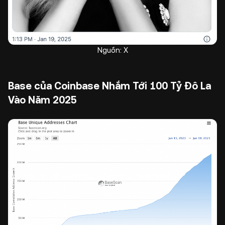
Nguồn: X
Base của Coinbase Nhắm Tới 100 Tỷ Đô La
Vào Năm 2025