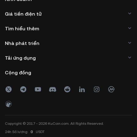
Giá tiền điện tử
Tìm hiểu thêm
Nhà phát triển
Tải ứng dụng
Cộng đồng
Copyright © 2017 - 2026 KuCoin.com. All Rights Reserved.
24h
Số lượng
0
USDT