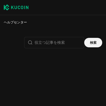
ヘルプセンター
検索