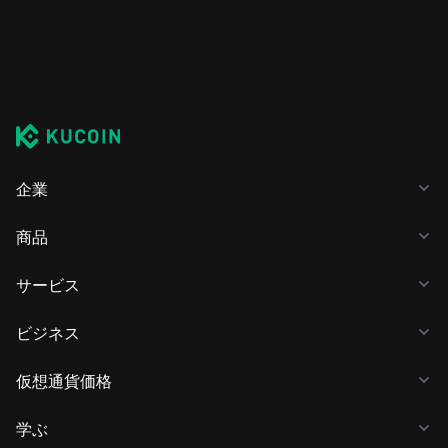
企業
商品
サービス
ビジネス
仮想通貨価格
学ぶ