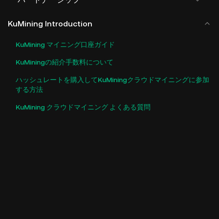
KuMining Introduction
KuMining マイニング口座ガイド
KuMiningの紹介手数料について
ハッシュレートを購入してKuMiningクラウドマイニングに参加
する方法
KuMining クラウドマイニング よくある質問