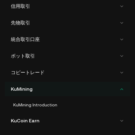
信用取引
先物取引
統合取引口座
ボット取引
コピートレード
KuMining
KuMining Introduction
KuCoin Earn