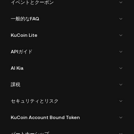
イベントとクーポン
一般的なFAQ
KuCoin Lite
APIガイド
AI Kia
課税
セキュリティとリスク
KuCoin Account Bound Token
パートナーシップ