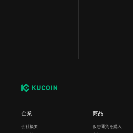
企業
商品
会社概要
仮想通貨を購入