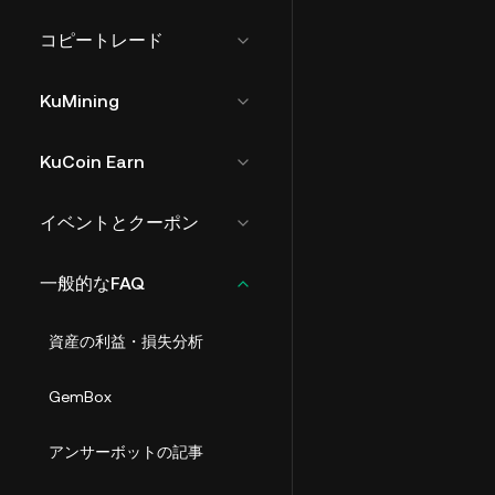
コピートレード
KuMining
KuCoin Earn
イベントとクーポン
一般的なFAQ
資産の利益・損失分析
GemBox
アンサーボットの記事