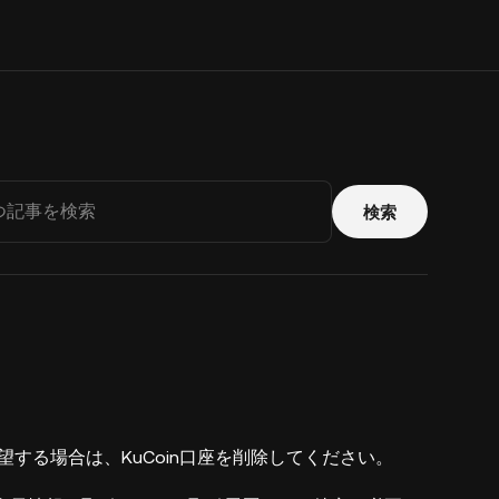
検索
望する場合は、KuCoin口座を削除してください。