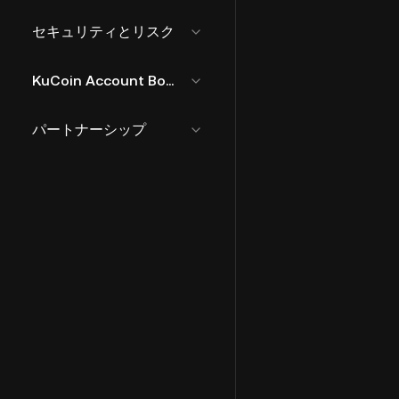
セキュリティとリスク
KuCoin Account Bound Token
パートナーシップ