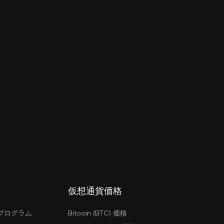
仮想通貨価格
プログラム
Bitcoin (BTC) 価格