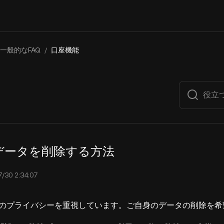
一般的なFAQ
/
口座機能
nのデータを削除する方法
0 2:34:07
客様のプライバシーを重視しています。ご自身のデータの削除を希