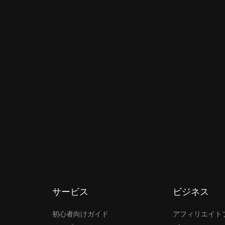
サービス
ビジネス
初心者向けガイド
アフィリエイト