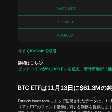
PNUT/USDT
PEPE/USDT
MOG/USDT
今すぐKuCoinで取引
詳細はこちら:
ビットコインが81,000ドルを超え、暗号市場が
BTC ETFは11月13日に$61.3
Farside Investorsによって監視されたデー
リアムETFのファンド活動に関する洞察を提供しま