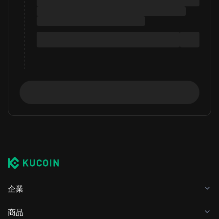
企業
商品