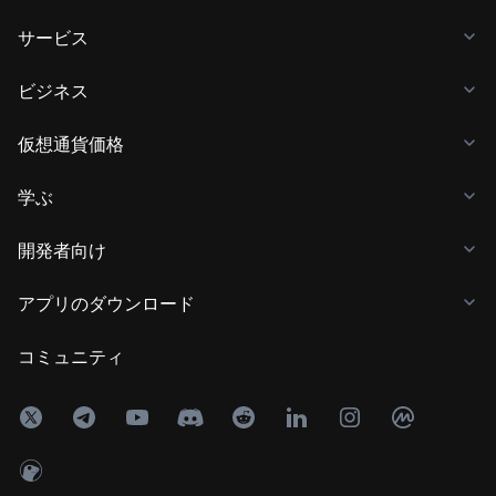
サービス
ビジネス
仮想通貨価格
学ぶ
開発者向け
アプリのダウンロード
コミュニティ