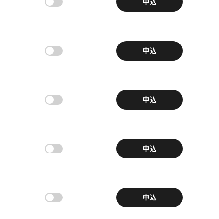
申込
申込
申込
申込
申込