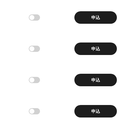
申込
申込
申込
申込