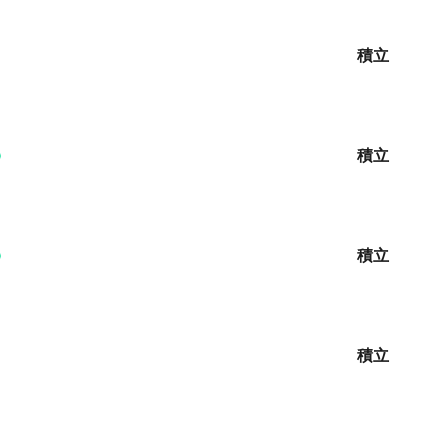
積立
積立
積立
積立