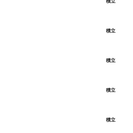
積立
積立
積立
積立
積立