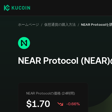
ホームページ
/
仮想通貨の購入方法
/
NEAR Protocolを
NEAR Protocol (NE
NEAR Protocolの価格 (24時間)
$
1.70
-0.66%