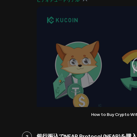
ビデオチュートリアル
How to Buy Crypto Wi
銀行振込でNEAR Protocol (NEAR)を購入
2