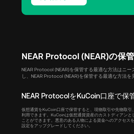
NEAR Protocol (NEAR)の
NEAR Protocol (NEAR)を保管する最適な
し、NEAR Protocol (NEAR)を保管する最適な
NEAR ProtocolをKuCoin口座で
仮想通貨をKuCoin口座で保管すると、現物取引や先物取
利用できます。KuCoinは仮想通貨資産のカストディアン
ことができます。悪意のある人物による資金へのアクセス
設定をアップグレードしてください。