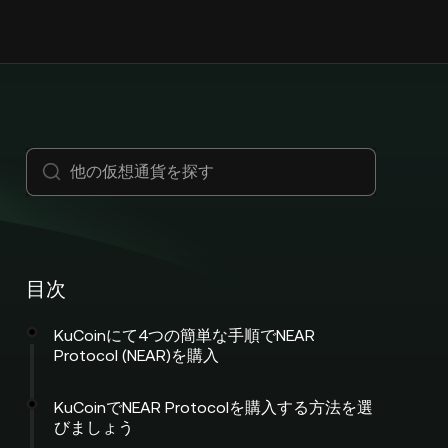
目次
KuCoinにて4つの簡単な手順でNEAR
Protocol (NEAR)を購入
KuCoinでNEAR Protocolを購入する方法を選
びましょう