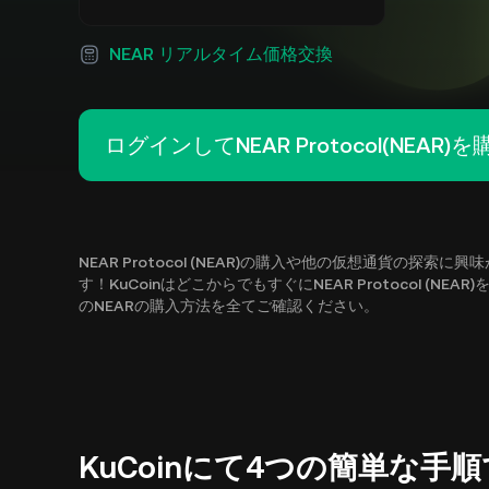
NEAR リアルタイム価格交換
ログインしてNEAR Protocol(NEAR)を
NEAR Protocol (NEAR)の購入や他の仮想通貨の
す！KuCoinはどこからでもすぐにNEAR Protocol (N
のNEARの購入方法を全てご確認ください。
KuCoinにて4つの簡単な手順でNE