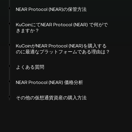
NEAR Protocol (NEAR)の保管方法
KuCoinにてNEAR Protocol (NEAR) で何がで
きますか？
KuCoinがNEAR Protocol (NEAR)を購入する
のに最適なプラットフォームである理由は？
よくある質問
NEAR Protocol (NEAR) 価格分析
その他の仮想通貨資産の購入方法