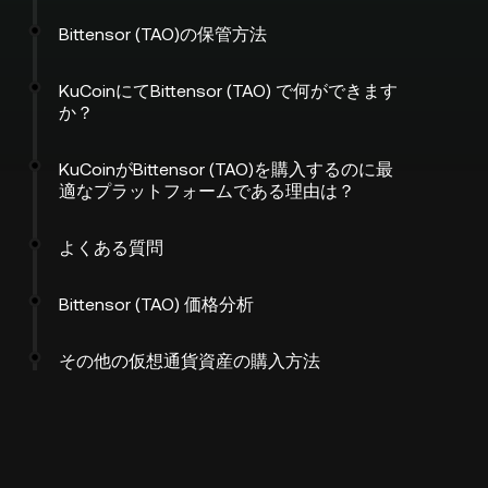
Bittensor (TAO)の保管方法
KuCoinにてBittensor (TAO) で何ができます
か？
KuCoinがBittensor (TAO)を購入するのに最
適なプラットフォームである理由は？
よくある質問
Bittensor (TAO) 価格分析
その他の仮想通貨資産の購入方法