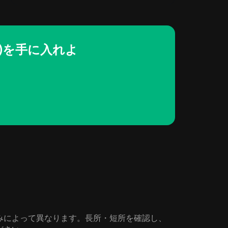
TAO)を手に入れよ
ーズや好みによって異なります。長所・短所を確認し、