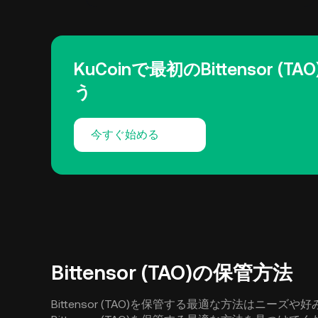
KuCoinで最初のBittensor (
う
今すぐ始める
Bittensor (TAO)の保管方法
Bittensor (TAO)を保管する最適な方法はニ