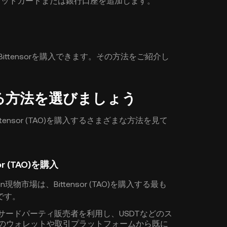
デビットカードまたは銀行口座を追加します。
ittensorを購入できます。その方法をご紹介し
購入する方法を選びましょう
ensor (TAO)を購入するさまざまな方法を見て
r (TAO)を購入
物市場は、Bittensor (TAO)を購入する最も
です。
、サードパーティ販売者を利用し、USDTなどのス
別のウォレットや取引プラットフォームから既に