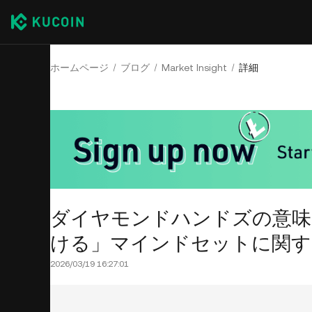
ホームページ
ブログ
Market Insight
詳細
ダイヤモンドハンドズの意味
ける」マインドセットに関す
2026/03/19 16:27:01