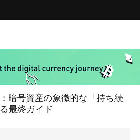
：暗号資産の象徴的な「持ち続
る最終ガイド