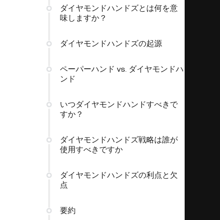
ダイヤモンドハンドズとは何を意
味しますか？
ダイヤモンドハンドズの起源
ペーパーハンド vs. ダイヤモンドハ
ンド
いつダイヤモンドハンドすべきで
すか？
ダイヤモンドハンドズ戦略は誰が
使用すべきですか
ダイヤモンドハンドズの利点と欠
点
要約