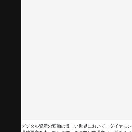
デジタル資産の変動の激しい世界において、ダイヤモン