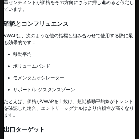
重センチメントが価格をその方向にさらに押し進めると仮定し
ています。
確認とコンフリュエンス
VWAPは、次のような他の指標と組み合わせて使用する際に最
も効果的です：
移動平均
ボリュームバンド
モメンタムオシレーター
サポート/レジスタンスゾーン
たとえば、価格がVWAPを上抜け、短期移動平均線がトレンド
を確認した場合、エントリーシグナルはより信頼性が高くなり
ます。
出口ターゲット