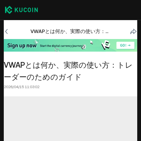
VWAPとは何か、実際の使い方：トレーダーのためのガイド
VWAPとは何か、実際の使い方：トレ
ーダーのためのガイド
2026/04/15 11:03:02