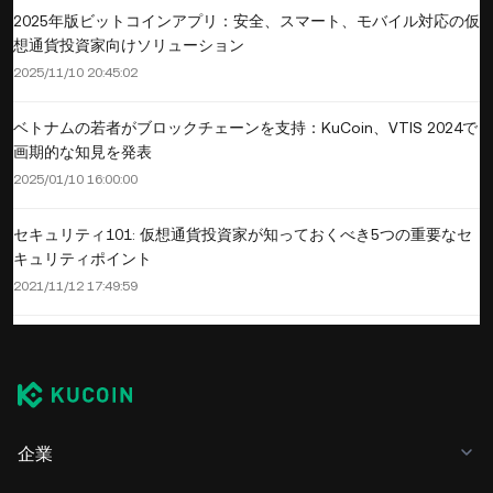
2025年版ビットコインアプリ：安全、スマート、モバイル対応の仮
想通貨投資家向けソリューション
2025/11/10 20:45:02
ベトナムの若者がブロックチェーンを支持：KuCoin、VTIS 2024で
画期的な知見を発表
2025/01/10 16:00:00
セキュリティ101: 仮想通貨投資家が知っておくべき5つの重要なセ
キュリティポイント
2021/11/12 17:49:59
企業