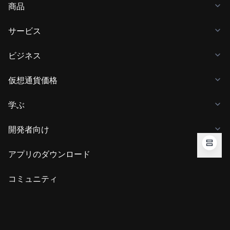
商品
サービス
ビジネス
仮想通貨価格
学ぶ
開発者向け
アプリのダウンロード
コミュニティ