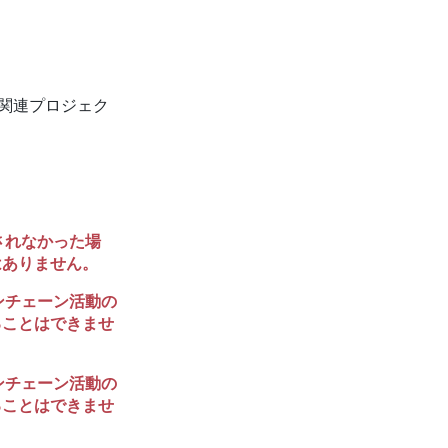
、関連プロジェク
されなかった場
はありません。
ンチェーン活動の
ることはできませ
ンチェーン活動の
ることはできませ