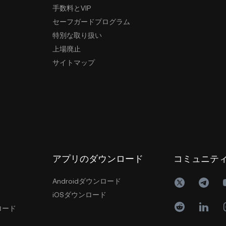
手数料とVIP
セーフガードプログラム
特別な取り扱い
上場廃止
サイトマップ
アプリのダウンロード
コミュニテ
Androidダウンロード
iOSダウンロード
ロード