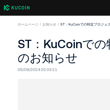
ホームページ
お知らせ
ST：KuCoinでの特定プロジ
ST：KuCoin
のお知らせ
05/09/2024 02:03:21