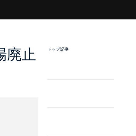
場廃止
トップ記事