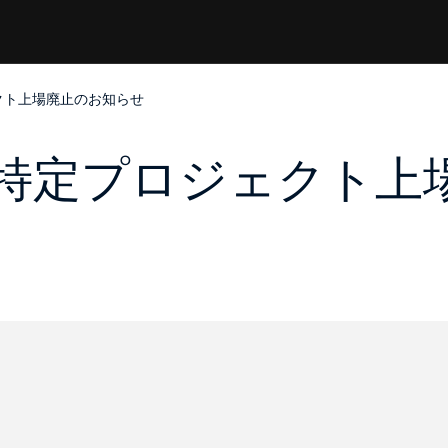
ェクト上場廃止のお知らせ
での特定プロジェクト上