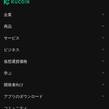
企業
商品
サービス
ビジネス
仮想通貨価格
学ぶ
開発者向け
アプリのダウンロード
コミュニティ