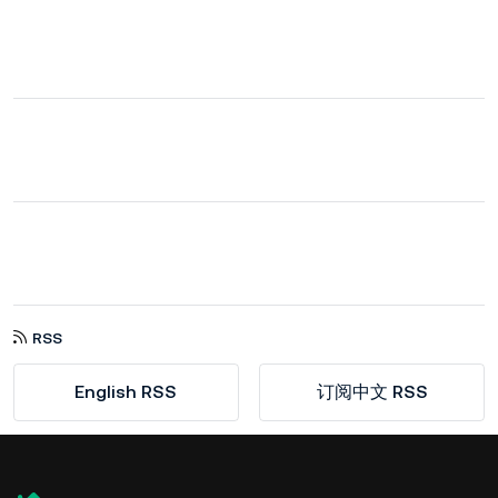
RSS
English RSS
订阅中文 RSS