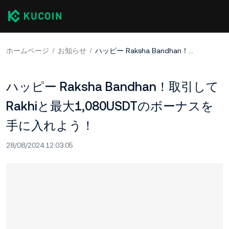
ホームページ
お知らせ
ハッピー Raksha Bandhan！取引してRakhiと最大1,080USDTのボーナスを手に入れよう！
ハッピー Raksha Bandhan！取引して
Rakhiと最大1,080USDTのボーナスを
手に入れよう！
28/08/2024 12:03:05