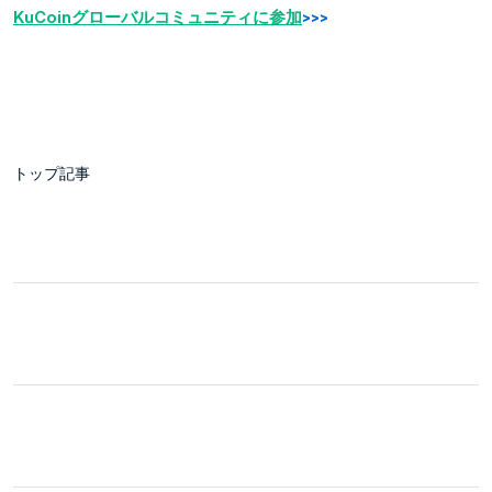
KuCoinグローバルコミュニティに参加
>>>
トップ記事