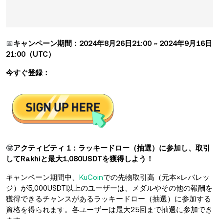
📅
キャンペーン期間：2024年8月26日21:00 ~ 2024年9月16日
21:00（UTC）
今すぐ登録：
🤓
アクティビティ 1：ラッキードロー（抽選）に参加し、取引
してRakhiと最大1,080USDTを獲得しよう！
キャンペーン期間中、
KuCoin
での先物取引高（元本×レバレッ
ジ）が5,000USDT以上のユーザーは、メダルやその他の報酬を
獲得できるチャンスがあるラッキードロー（抽選）に参加する
資格を得られます。各ユーザーは最大25回まで抽選に参加でき