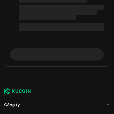
Công ty