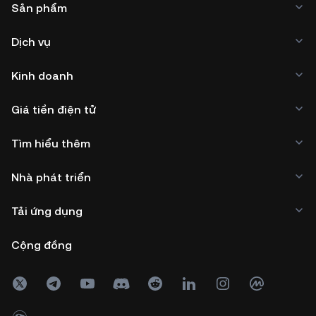
Sản phẩm
Dịch vụ
Kinh doanh
Giá tiền điện tử
Tìm hiểu thêm
Nhà phát triển
Tải ứng dụng
Cộng đồng