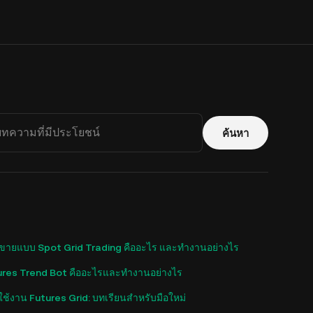
ค้นหา
อขายแบบ Spot Grid Trading คืออะไร และทำงานอย่างไร
ures Trend Bot คืออะไรและทำงานอย่างไร
้นใช้งาน Futures Grid: บทเรียนสำหรับมือใหม่