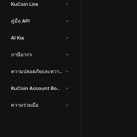
KuCoin Lite
คู่มือ API
AI Kia
ภาษีอากร
ความปลอดภัยและความเสี่ยง
KuCoin Account Bound Token
ความร่วมมือ