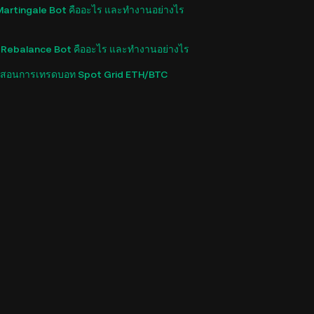
artingale Bot คืออะไร และทำงานอย่างไร
Rebalance Bot คืออะไร และทำงานอย่างไร
ยสอนการเทรดบอท Spot Grid ETH/BTC