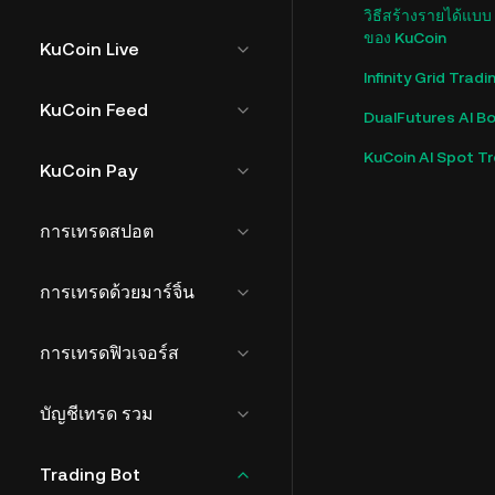
วิธีสร้างรายได้แบ
ของ KuCoin
KuCoin Live
Infinity Grid Trad
KuCoin Feed
DualFutures AI B
KuCoin AI Spot Tr
KuCoin Pay
การเทรดสปอต
การเทรดด้วยมาร์จิ้น
การเทรดฟิวเจอร์ส
บัญชีเทรด รวม
Trading Bot