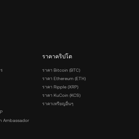
ราคาคริปโต
ตร
ราคา Bitcoin (BTC)
ราคา Ethereum (ETH)
ราคา Ripple (XRP)
ราคา KuCoin (KCS)
ราคาเหรียญอื่นๆ
2P
n Ambassador