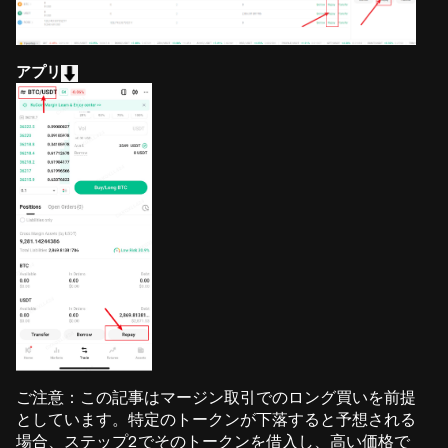
アプリ
ご注意：この記事はマージン取引でのロング買いを前提
としています。特定のトークンが下落すると予想される
場合、ステップ2でそのトークンを借入し、高い価格で