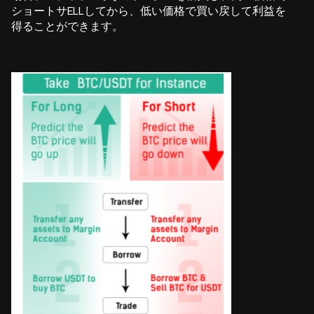
ショートサELLしてから、低い価格で買い戻して利益を
得ることができます。