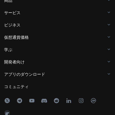
商品
サービス
ビジネス
仮想通貨価格
学ぶ
開発者向け
アプリのダウンロード
コミュニティ