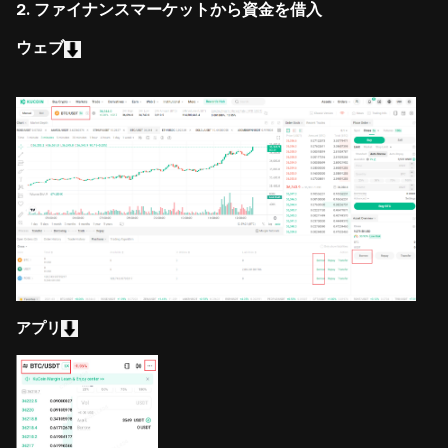
2. ファイナンスマーケットから資金を借入
ウェブ
アプリ