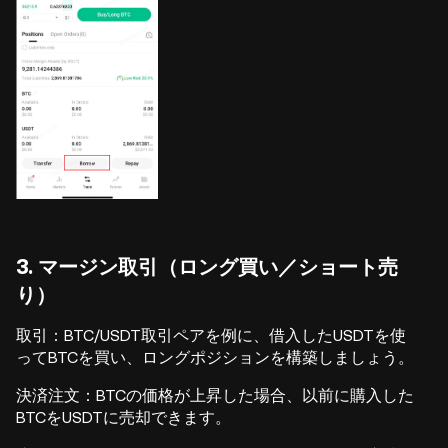
3. マージン取引（ロング買い／ショート売
り）
取引：BTC/USDT取引ペアを例に、借入したUSDTを使
ってBTCを買い、ロングポジションを構築しましょう。
決済注文：BTCの価格が上昇した場合、以前に購入した
BTCをUSDTに売却できます。