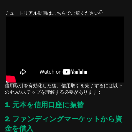
チュートリアル動画はこちらでご覧ください👇
信用取引を有効化した後、信用取引を完了するには以下
の4つのステップを理解する必要があります：
1. 元本を信用口座に振替
2. ファンディングマーケットから資
金を借入