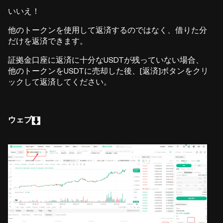
いいえ！
他のトークンを使用して返済するのではなく、借りた分
だけを返済できます。
証拠金口座に返済に十分なUSDTが残っていない場合、
他のトークンをUSDTに売却した後、[返済]ボタンをクリ
ックして返済してください。
ウェブ