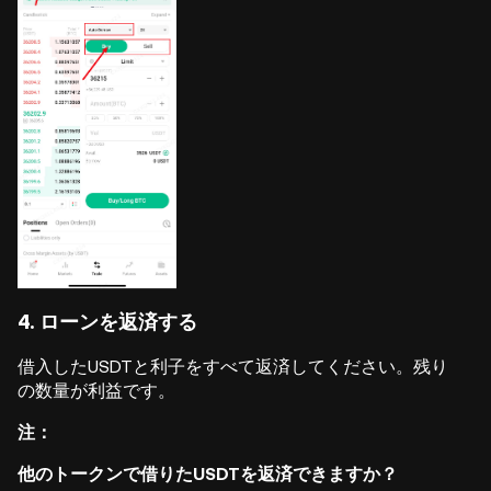
4. ローンを返済する
借入したUSDTと利子をすべて返済してください。残り
の数量が利益です。
注：
他のトークンで借りたUSDTを返済できますか？