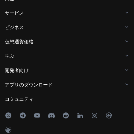
サービス
ビジネス
仮想通貨価格
学ぶ
開発者向け
アプリのダウンロード
コミュニティ