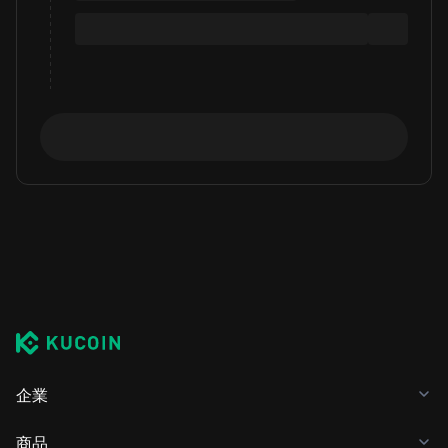
企業
商品