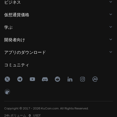
ビジネス
仮想通貨価格
学ぶ
開発者向け
アプリのダウンロード
コミュニティ
Copyright © 2017 - 2026 KuCoin.com. All Rights Reserved.
24h
ボリューム
0
USDT