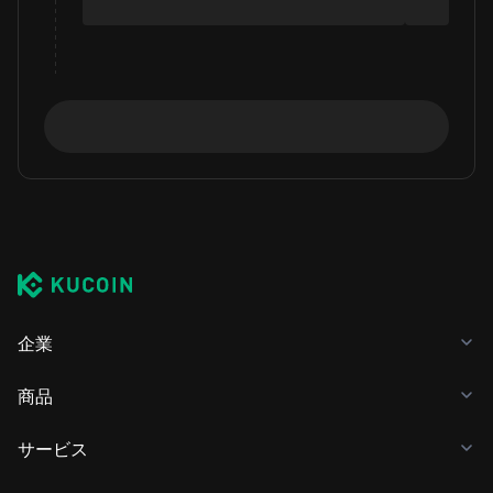
企業
商品
サービス