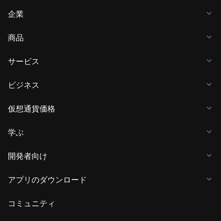
企業
商品
サービス
ビジネス
仮想通貨価格
学ぶ
開発者向け
アプリのダウンロード
コミュニティ