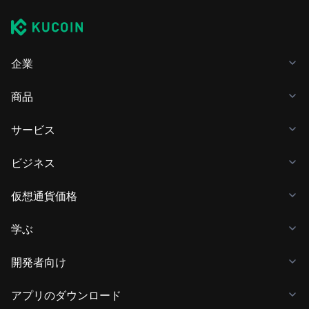
企業
商品
サービス
ビジネス
仮想通貨価格
学ぶ
開発者向け
アプリのダウンロード