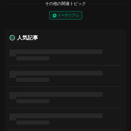
その他の関連トピック
イーサリアム
人気記事