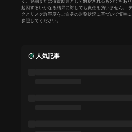
く、金融または投資助言として解釈されるものでもありま
起因するいかなる結果に対しても責任を負いません。 
クとリスク許容度をご自身の財務状況に基づいて慎重に
参照してください。
人気記事