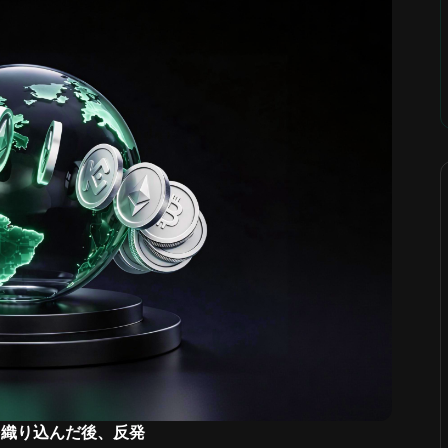
クを織り込んだ後、反発