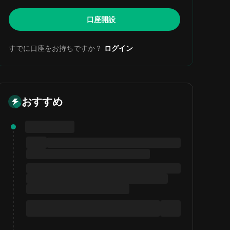
口座開設
すでに口座をお持ちですか？
ログイン
おすすめ