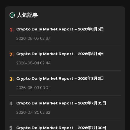
人気記事
Crypto Daily Market Report – 2026年8月5日
2026-08-05 02:37
Crypto Daily Market Report – 2026年8月4日
2026-08-04 02:44
Crypto Daily Market Report – 2026年8月3日
2026-08-03 03:01
4
Crypto Daily Market Report – 2026年7月31日
2026-07-31 02:32
5
Crypto Daily Market Report – 2026年7月30日