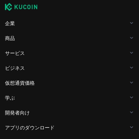
企業
商品
サービス
ビジネス
仮想通貨価格
学ぶ
開発者向け
アプリのダウンロード