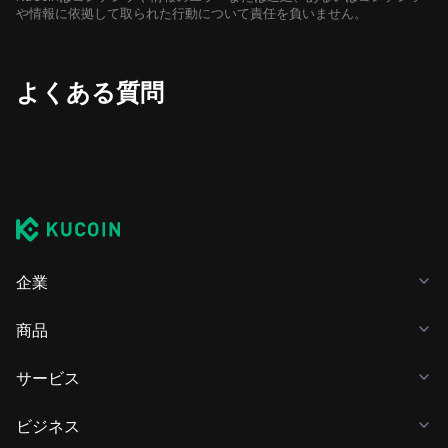
や情報に依拠して取られた行動について責任を負いません。
よくある質問
企業
商品
サービス
ビジネス