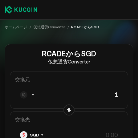
ホームページ
/
仮想通貨Converter
/
RCADEからSGD
RCADEからSGD
仮想通貨Converter
交換元
交換先
SGD