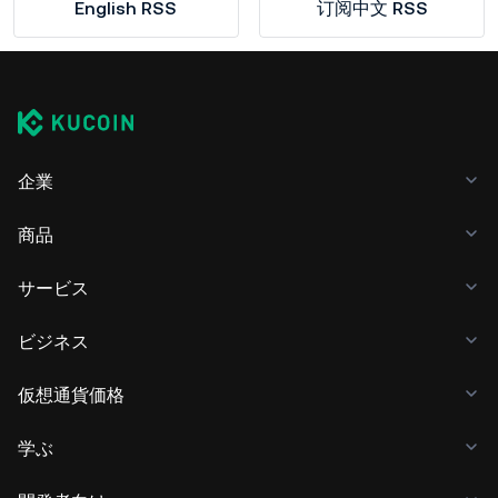
English RSS
订阅中文 RSS
企業
商品
サービス
ビジネス
仮想通貨価格
学ぶ