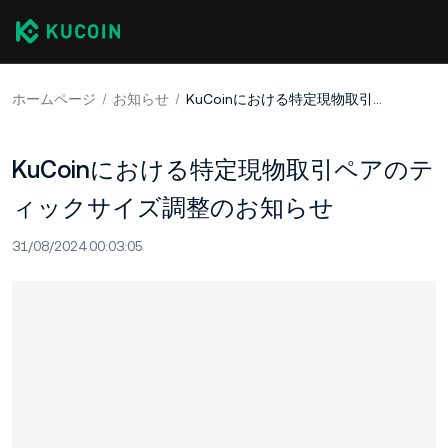
ホームページ
お知らせ
KuCoinにおける特定現物取引ペアのティックサイズ調整のお知らせ
KuCoinにおける特定現物取引ペアのテ
ィックサイズ調整のお知らせ
31/08/2024 00:03:05