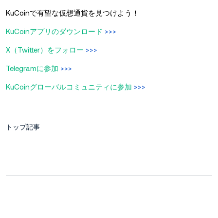
KuCoinで有望な仮想通貨を見つけよう！
KuCoinアプリのダウンロード
>>>
X（Twitter）をフォロー
>>>
Telegramに参加
>>>
KuCoinグローバルコミュニティに参加
>>>
トップ記事