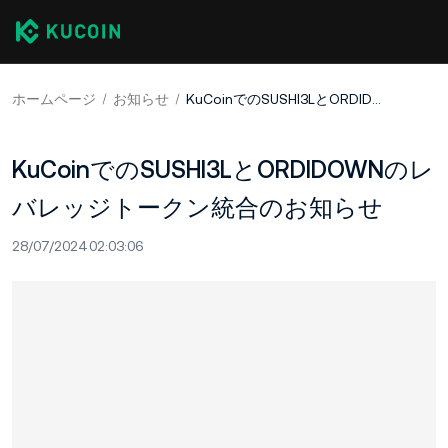
ホームページ
お知らせ
KuCoinでのSUSHI3LとORDIDOWNのレバレッジトークン統合のお知らせ
KuCoinでのSUSHI3LとORDIDOWNのレ
バレッジトークン統合のお知らせ
28/07/2024 02:03:06