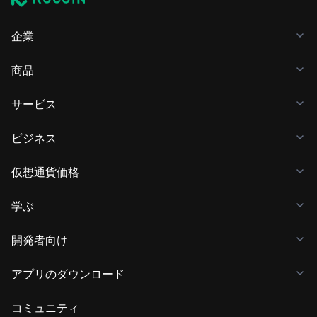
企業
商品
サービス
ビジネス
仮想通貨価格
学ぶ
開発者向け
アプリのダウンロード
コミュニティ