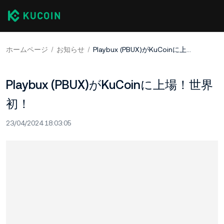
ホームページ
お知らせ
Playbux (PBUX)がKuCoinに上場！世界初！
Playbux (PBUX)がKuCoinに上場！世界
初！
23/04/2024 18:03:05