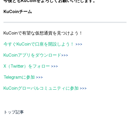
今後ともKuCoinをよろしくお願いいたします。
KuCoinチーム
KuCoinで有望な仮想通貨を見つけよう！
今すぐKuCoinで口座を開設しよう！
>>>
KuCoinアプリをダウンロード
>>>
X（Twitter）をフォロー
>>>
Telegramに参加
>>>
KuCoinグローバルコミュニティに参加
>>>
トップ記事