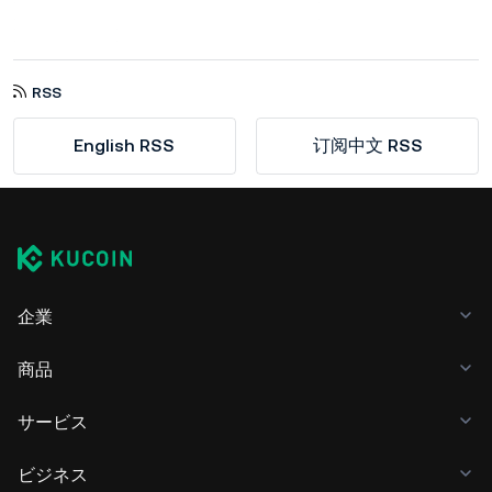
RSS
English RSS
订阅中文 RSS
企業
商品
サービス
ビジネス