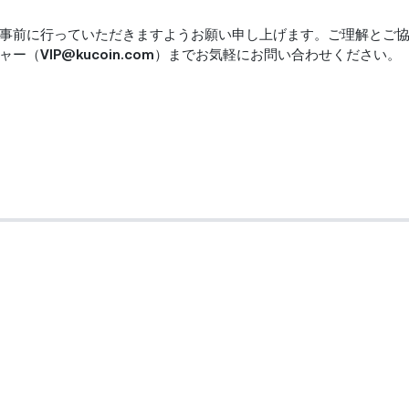
事前に行っていただきますようお願い申し上げます。ご理解とご
ャー（
VIP@kucoin.com
）までお気軽にお問い合わせください。