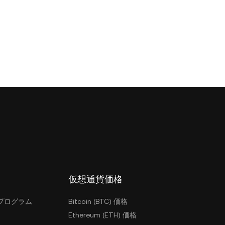
仮想通貨価格
プログラム
Bitcoin (BTC) 価格
Ethereum (ETH) 価格