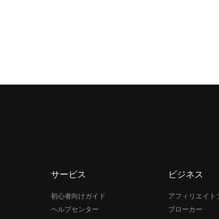
サービス
ビジネス
初心者向けガイド
アフィリエイト
ヘルプセンター
ブローカー