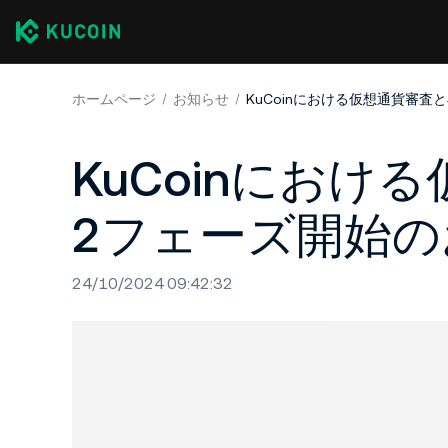
ホームページ
お知らせ
KuCoinにおける仮想通貨審
KuCoinにお
2フェーズ開始の
24/10/2024 09:42:32