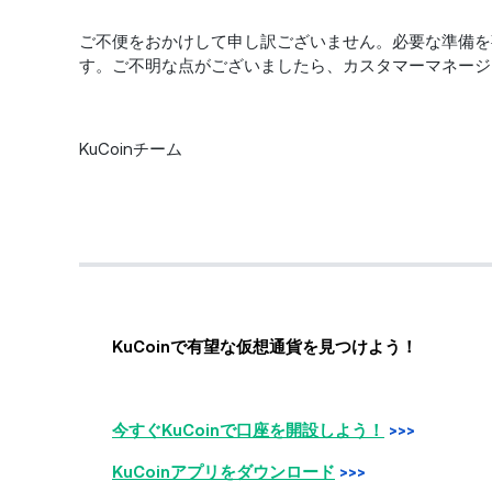
ご不便をおかけして申し訳ございません。必要な準備を
す。ご不明な点がございましたら、カスタマーマネージ
KuCoinチーム
KuCoinで有望な仮想通貨を見つけよう！
今すぐKuCoinで口座を開設しよう！
>>>
KuCoinアプリをダウンロード
>>>