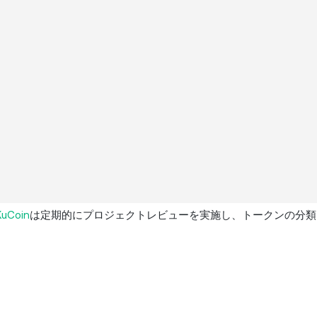
KuCoin
は定期的にプロジェクトレビューを実施し、トークンの分類