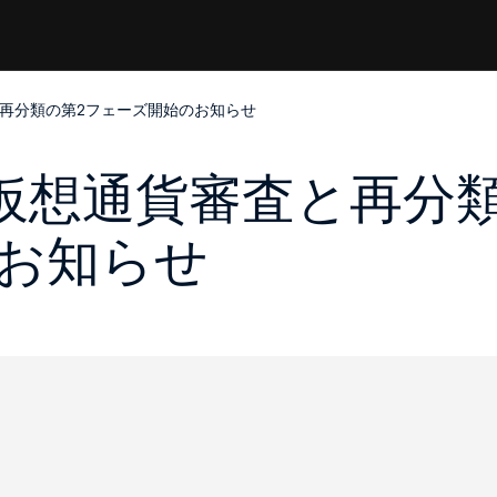
査と再分類の第2フェーズ開始のお知らせ
ける仮想通貨審査と再分
お知らせ