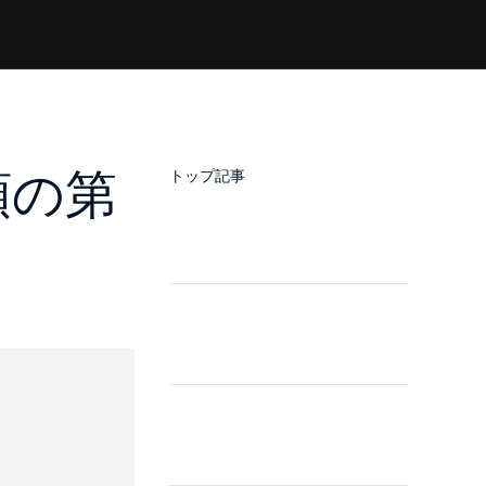
類の第
トップ記事