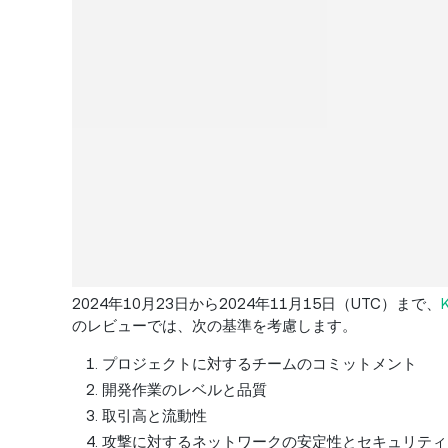
2024年10月23日から2024年11月15日（UTC）まで、
のレビューでは、次の基準を考慮します。
プロジェクトに対するチームのコミットメント
開発作業のレベルと品質
取引高と流動性
攻撃に対するネットワークの安定性とセキュリティ