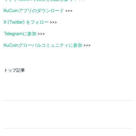
KuCoinアプリのダウンロード
>>>
X (Twitter) をフォロー
>>>
Telegramに参加
>>>
KuCoinグローバルコミュニティに参加
>>>
トップ記事