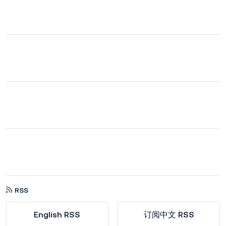
RSS
English RSS
订阅中文 RSS