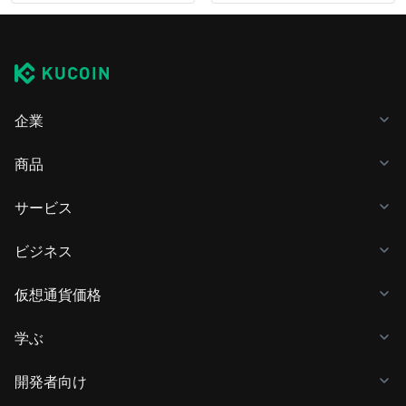
企業
商品
サービス
ビジネス
仮想通貨価格
学ぶ
開発者向け