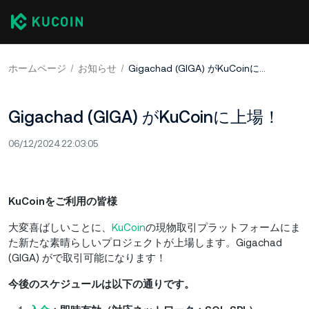
ホームページ
お知らせ
Gigachad (GIGA) がKuCoinに上場！
Gigachad (GIGA) がKuCoinに上場！
06/12/2024 22:03:05
KuCoinをご利用の皆様
大変喜ばしいことに、
KuCoin
の現物取引プラットフォームにま
た新たな素晴らしいプロジェクトが上場します。Gigachad
(GIGA) がで取引可能になります！
今後のスケジュールは以下の通りです。