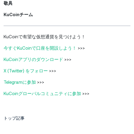
敬具
KuCoinチーム
KuCoinで有望な仮想通貨を見つけよう！
今すぐKuCoinで口座を開設しよう！
>>>
KuCoinアプリのダウンロード
>>>
X (Twitter) をフォロー
>>>
Telegramに参加
>>>
KuCoinグローバルコミュニティに参加
>>>
トップ記事