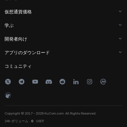
仮想通貨価格
学ぶ
開発者向け
アプリのダウンロード
コミュニティ
Copyright © 2017 - 2026 KuCoin.com. All Rights Reserved.
24h
ボリューム
0
USDT