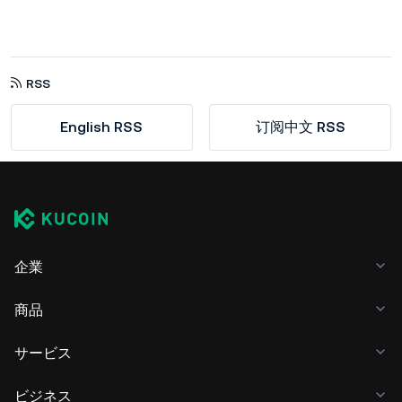
RSS
English RSS
订阅中文 RSS
企業
商品
サービス
ビジネス