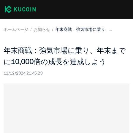
ホームページ
お知らせ
年末商戦：強気市場に乗り、年末までに10,000倍の成長を達成しよう
年末商戦：強気市場に乗り、年末まで
に10,000倍の成長を達成しよう
11/12/2024 21:45:23