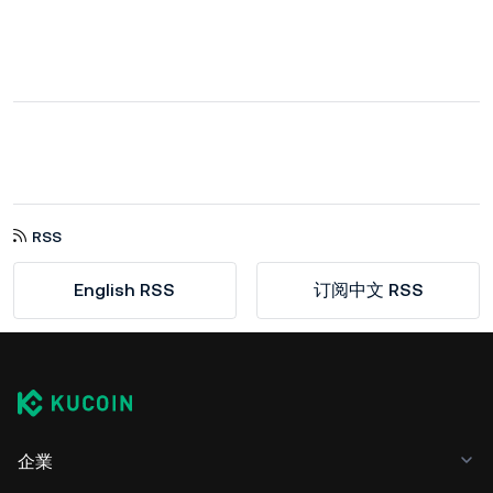
RSS
English RSS
订阅中文 RSS
企業