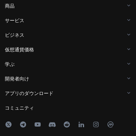
商品
サービス
ビジネス
仮想通貨価格
学ぶ
開発者向け
アプリのダウンロード
コミュニティ