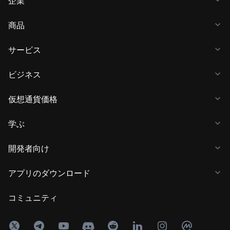
企業
商品
サービス
ビジネス
仮想通貨価格
学ぶ
開発者向け
アプリのダウンロード
コミュニティ