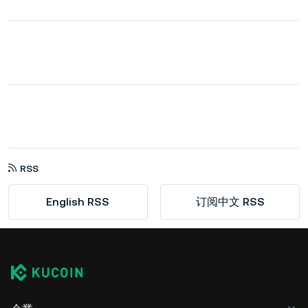
RSS
English RSS
订阅中文 RSS