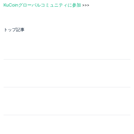
KuCoinグローバルコミュニティに参加
>>>
トップ記事