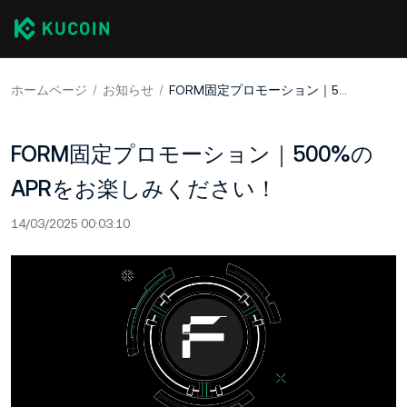
ホームページ
お知らせ
FORM固定プロモーション｜500%のAPRをお楽しみください！
FORM固定プロモーション｜500%の
APRをお楽しみください！
14/03/2025 00:03:10