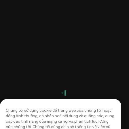
Chúng tôi sử dụng cookie để trang web của chúng tôi hoạt
động bình thường, cá nhân hoá nội dung và quảng cáo, cung
cấp các tính năng của mạng xã hội và phân tích lưu lượng
của chúng tôi. Chúng tôi cũng chia sẻ thông tin về việc sử