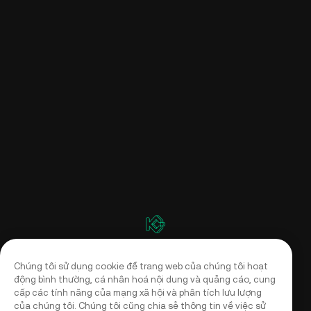
Chúng tôi sử dụng cookie để trang web của chúng tôi hoạt
động bình thường, cá nhân hoá nội dung và quảng cáo, cung
cấp các tính năng của mạng xã hội và phân tích lưu lượng
của chúng tôi. Chúng tôi cũng chia sẻ thông tin về việc sử