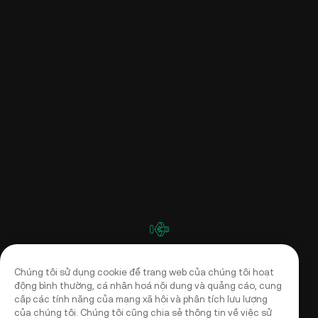
Chúng tôi sử dụng cookie để trang web của chúng tôi hoạt
động bình thường, cá nhân hoá nội dung và quảng cáo, cung
cấp các tính năng của mạng xã hội và phân tích lưu lượng
của chúng tôi. Chúng tôi cũng chia sẻ thông tin về việc sử