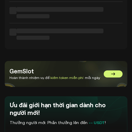
GemSlot
Chuyển đế
Hoàn thành nhiệm vụ để
kiếm token miễn phí
mỗi ngày
Ưu đãi giới hạn thời gian dành cho
người mới!
Thưởng người mới: Phần thưởng lên đến
-- USDT
!