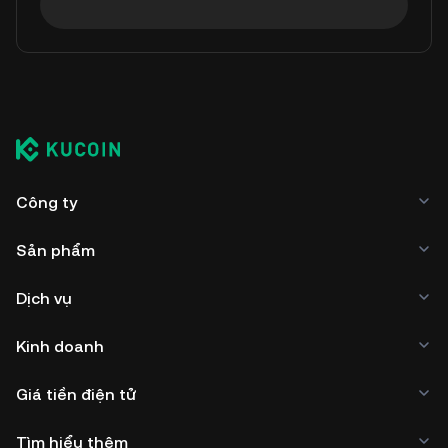
Công ty
Sản phẩm
Dịch vụ
Kinh doanh
Giá tiền điện tử
Tìm hiểu thêm