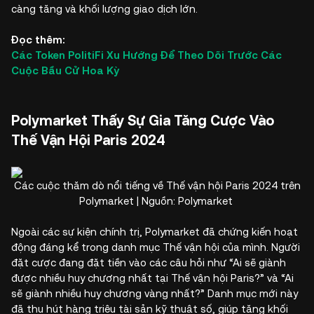
càng tăng và khối lượng giao dịch lớn.
Đọc thêm:
Các Token PolitiFi Xu Hướng Để Theo Dõi Trước Các
Cuộc Bầu Cử Hoa Kỳ
Polymarket Thấy Sự Gia Tăng Cược Vào
Thế Vận Hội Paris 2024
Các cuộc thăm dò nổi tiếng về Thế vận hội Paris 2024 trên
Polymarket | Nguồn: Polymarket
Ngoài các sự kiện chính trị, Polymarket đã chứng kiến hoạt
động đáng kể trong danh mục Thế vận hội của mình. Người
đặt cược đang đặt tiền vào các câu hỏi như “Ai sẽ giành
được nhiều huy chương nhất tại Thế vận hội Paris?” và “Ai
sẽ giành nhiều huy chương vàng nhất?” Danh mục mới này
đã thu hút hàng triệu tài sản kỹ thuật số, giúp tăng khối