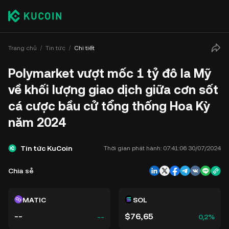
Trang chủ
Tin tức
Chi tiết
Polymarket vượt mốc 1 tỷ đô la Mỹ
về khối lượng giao dịch giữa cơn sốt
cá cược bầu cử tổng thống Hoa Kỳ
năm 2024
Tin tức KuCoin
Thời gian phát hành:
07:41:06 30/07/2024
Chia sẻ
MATIC
SOL
--
$76,65
--
0,2%