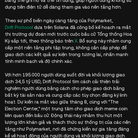
bằng thẻ ghi nợ và thẻ tín dụng, giúp người dùng không sử
dụng tiền điện tử dễ dàng tham gia vào nền tảng hơn.
Theo sự phổ biến ngày càng tăng của Polymarket,
Drift Protocol
dựa trên Solana đã công bố kế hoạch ra mắt
thị trường dự đoán mới trước cuộc bầu cử Tổng thống Hoa
Kỳ sắp tới, theo thông báo trên
X
. Bổ sung này nhằm cung
cấp một nền tảng phi tập trung, không cần cấp phép để
giao dịch các kết quả sự kiện trong tương lai, nhấn mạnh
tính minh bạch và độ chính xác.
Với hơn 195.000 người dùng suốt đời và khối lượng giao
dịch 34,5 tỷ USD, Drift Protocol tìm cách cải thiện trải
nghiệm người dùng bằng cách cho phép giao dịch bằng
bất kỳ tài sản nào và cung cấp các tùy chọn đăng ký linh
hoạt. Dự kiến ra mắt vào giữa tháng 8, cùng với "The
Election Center," một trung tâm cho giao dịch meme coin
liên quan đến bầu cử. Động thái này nhằm thu hút một
lượng lớn khán giả và thách thức sự thống trị của các nền
tảng như Polymarket, nơi đã chứng kiến sự gia tăng đáng
kể về hoạt động của người dùng và khối lượng giao dịch.