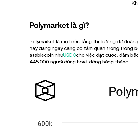
Kh
Polymarket là gì?
Polymarket là một nền tảng thị trường dự đoán p
này đang ngày càng có tầm quan trọng trong bối
stablecoin như
USDC
cho việc đặt cược, đảm bảo
445.000 người dùng hoạt động hàng tháng.