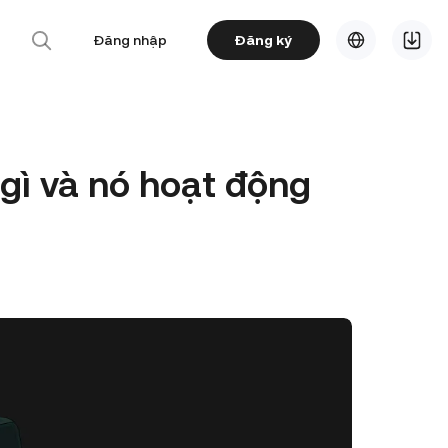
Đăng nhập
Đăng ký
 gì và nó hoạt động