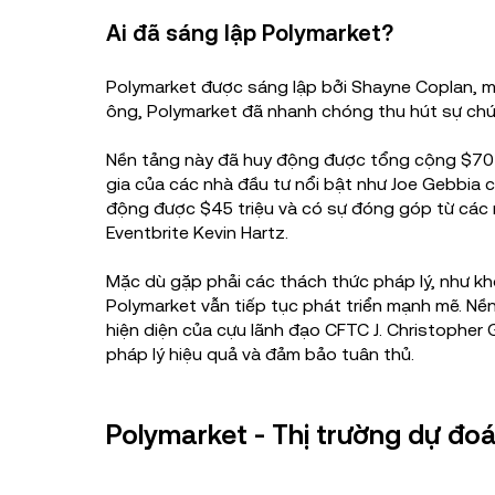
Ai đã sáng lập Polymarket?
Polymarket được sáng lập bởi Shayne Coplan, m
ông, Polymarket đã nhanh chóng thu hút sự chú
Nền tảng này đã huy động được tổng cộng $70 tr
gia của các nhà đầu tư nổi bật như Joe Gebbia c
động được $45 triệu và có sự đóng góp từ các
Eventbrite Kevin Hartz.
Mặc dù gặp phải các thách thức pháp lý, như kh
Polymarket vẫn tiếp tục phát triển mạnh mẽ. Nền
hiện diện của cựu lãnh đạo CFTC J. Christophe
pháp lý hiệu quả và đảm bảo tuân thủ.
Polymarket - Thị trường dự đo