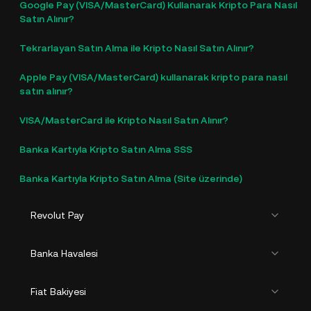
Google Pay (VISA/MasterCard) Kullanarak Kripto Para Nasıl
Satın Alınır?
Tekrarlayan Satın Alma ile Kripto Nasıl Satın Alınır?
Apple Pay (VISA/MasterCard) kullanarak kripto para nasıl
satın alınır?
VISA/MasterCard ile Kripto Nasıl Satın Alınır?
Banka Kartıyla Kripto Satın Alma SSS
Banka Kartıyla Kripto Satın Alma (Site üzerinde)
Revolut Pay
Banka Havalesi
Fiat Bakiyesi