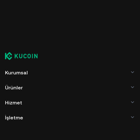
Kurumsal
Ürünler
Hizmet
İşletme
Kripto Fiyatları