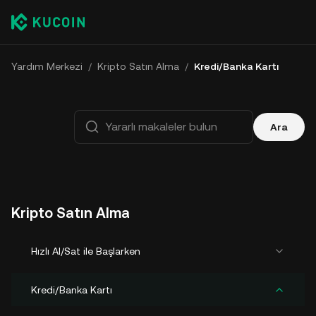
Yardım Merkezi
/
Kripto Satın Alma
/
Kredi/Banka Kartı
Ara
Kripto Satın Alma
Hızlı Al/Sat ile Başlarken
Kredi/Banka Kartı