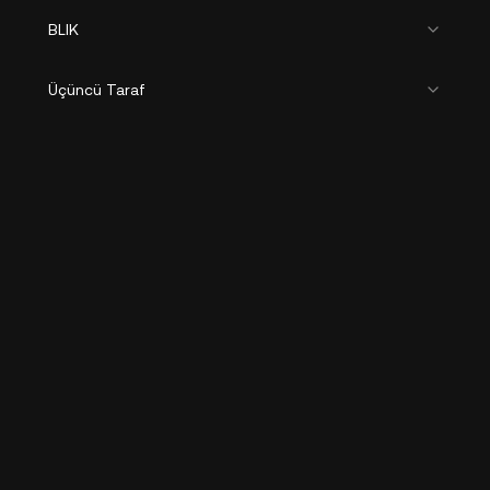
BLIK
Üçüncü Taraf