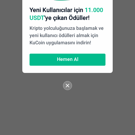
Yeni Kullanıcılar için
11.000
USDT
'ye çıkan Ödüller!
Kripto yolculuğunuza başlamak ve
yeni kullanıcı ödülleri almak için
KuCoin uygulamasını indirin!
Hemen Al