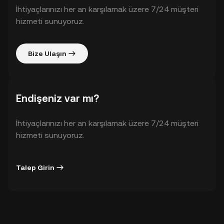
İhtiyaçlarınızı her an karşılamak üzere 7/24 müşteri
hizmeti sunuyoruz.
Bize Ulaşın
Endişeniz var mı?
İhtiyaçlarınızı her an karşılamak üzere 7/24 müşteri
hizmeti sunuyoruz.
Talep Girin