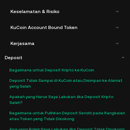
Keselamatan & Risiko
KuCoin Account Bound Token
Kerjasama
Deposit
Bagaimana untuk Deposit Kripto ke KuCoin
Deposit Tidak Sampai di KuCoin atau Disimpan ke Alamat
yang Salah
Apakah yang Harus Saya Lakukan Jika Deposit Kripto
Salah?
Bagaimana untuk Pulihkan Deposit Sendiri pada Rangkaian
atau Token yang Tidak Disokong
Apa yang Boleh Saya Lakukan Jika Deposit Tidak Disokong