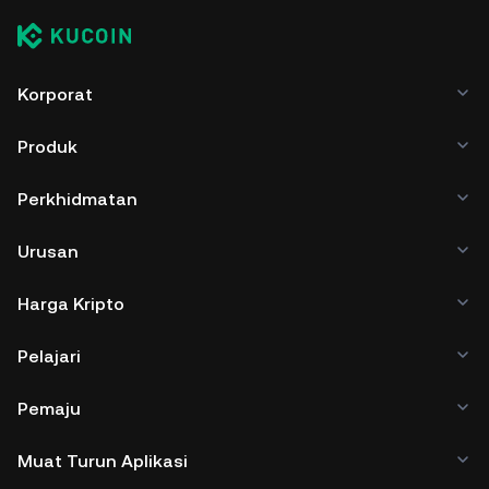
Korporat
Produk
Perkhidmatan
Urusan
Harga Kripto
Pelajari
Pemaju
Muat Turun Aplikasi